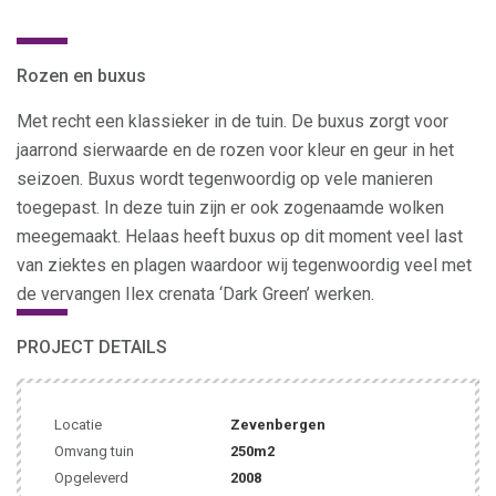
Rozen en buxus
Met recht een klassieker in de tuin. De buxus zorgt voor
jaarrond sierwaarde en de rozen voor kleur en geur in het
seizoen. Buxus wordt tegenwoordig op vele manieren
toegepast. In deze tuin zijn er ook zogenaamde wolken
meegemaakt. Helaas heeft buxus op dit moment veel last
van ziektes en plagen waardoor wij tegenwoordig veel met
de vervangen Ilex crenata ‘Dark Green’ werken.
PROJECT DETAILS
Locatie
Zevenbergen
Omvang tuin
250m2
Opgeleverd
2008