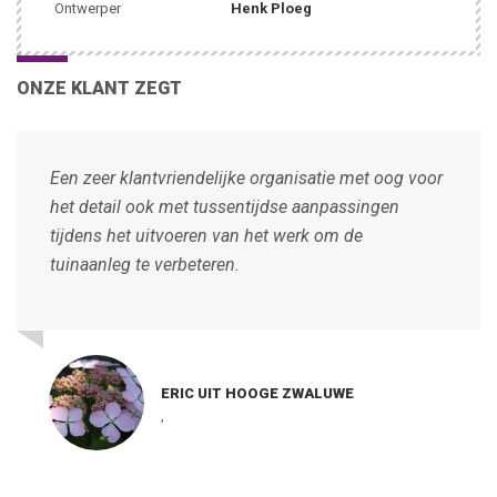
Ontwerper
Henk Ploeg
ONZE KLANT ZEGT
Een zeer klantvriendelijke organisatie met oog voor
het detail ook met tussentijdse aanpassingen
tijdens het uitvoeren van het werk om de
tuinaanleg te verbeteren.
ERIC UIT HOOGE ZWALUWE
,