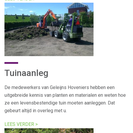
Tuinaanleg
De medewerkers van Geleijns Hoveniers hebben een
uitgebreide kennis van planten en materialen en weten hoe
ze een levensbestendige tuin moeten aanleggen. Dat
gebeurt altijd in overleg met u.
LEES VERDER >