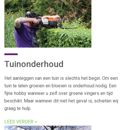
Tuinonderhoud
Het aanleggen van een tuin is slechts het begin. Om een
tuin te laten groeien en bloeien is onderhoud nodig. Een
fijne hobby wanneer u zelf over groene vingers en tijd
beschikt. Maar wanneer dit niet het geval is, schieten wij
graag te hulp.
LEES VERDER >