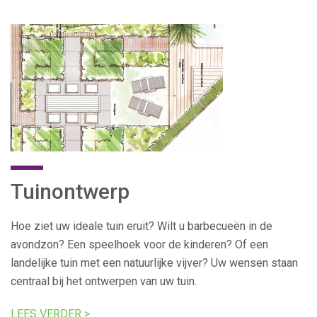
Tuinontwerp
Hoe ziet uw ideale tuin eruit? Wilt u barbecueën in de
avondzon? Een speelhoek voor de kinderen? Of een
landelijke tuin met een natuurlijke vijver? Uw wensen staan
centraal bij het ontwerpen van uw tuin.
LEES VERDER >