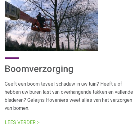
Boomverzorging
Geeft een boom teveel schaduw in uw tuin? Heeft u of
hebben uw buren last van overhangende takken en vallende
bladeren? Geleijns Hoveniers weet alles van het verzorgen
van bomen.
LEES VERDER >