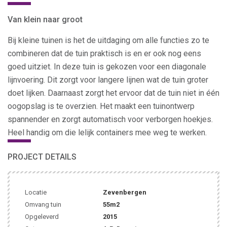
Van klein naar groot
Bij kleine tuinen is het de uitdaging om alle functies zo te
combineren dat de tuin praktisch is en er ook nog eens
goed uitziet. In deze tuin is gekozen voor een diagonale
lijnvoering. Dit zorgt voor langere lijnen wat de tuin groter
doet lijken. Daarnaast zorgt het ervoor dat de tuin niet in één
oogopslag is te overzien. Het maakt een tuinontwerp
spannender en zorgt automatisch voor verborgen hoekjes.
Heel handig om die lelijk containers mee weg te werken.
PROJECT DETAILS
Locatie
Zevenbergen
Omvang tuin
55m2
Opgeleverd
2015