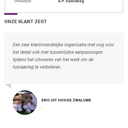
Ontwerper
A.P. Damsteeg
ONZE KLANT ZEGT
Een zeer klantvriendelijke organisatie met oog voor
het detail ook met tussentijdse aanpassingen
tijdens het uitvoeren van het werk om de
tuinaanleg te verbeteren.
ERIC UIT HOOGE ZWALUWE
,